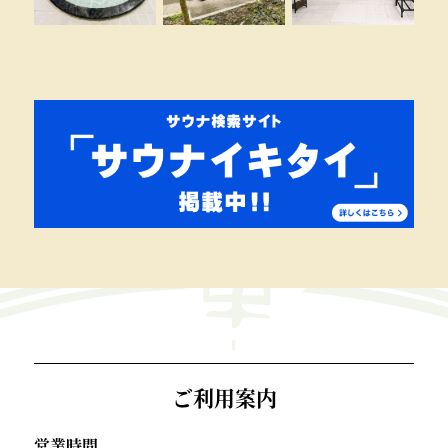
ご利用案内
営業時間