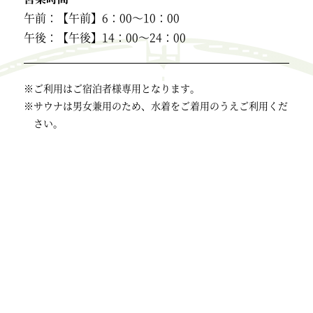
午前：【午前】6：00～10：00
午後：【午後】14：00～24：00
※ご利用はご宿泊者様専用となります。
※サウナは男女兼用のため、水着をご着用のうえご利用くだ
さい。