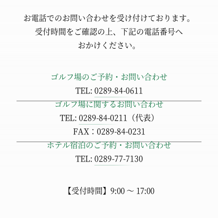
お電話でのお問い合わせを
受け付けております。
受付時間をご確認の上、
下記の電話番号へ
おかけください。
ゴルフ場のご予約・お問い合わせ
TEL:
0289-84-0611
ゴルフ場に関するお問い合わせ
TEL:
0289-84-0211
（代表）
FAX：0289-84-0231
ホテル宿泊のご予約・お問い合わせ
TEL:
0289-77-7130
【受付時間】9:00 ～ 17:00