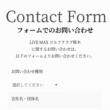
フォームでのお問い合わせ
LiVE MAX ゴルフクラブ栃木
に関するお問い合わせは、
以下のフォームより
お問い合わせください。
お問い合わせ種別
会社名・団体名