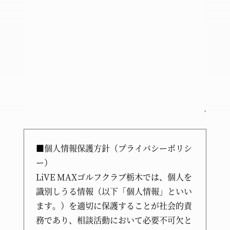
■個人情報保護方針（プライバシーポリシ
ー）
LiVE MAXゴルフクラブ栃木では、個人を
識別しうる情報（以下「個人情報」といい
ます。）を適切に保護することが社会的責
務であり、相談活動において必要不可欠と