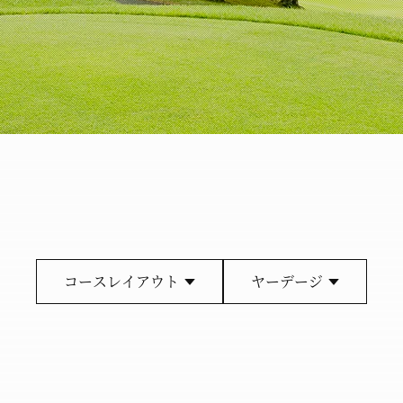
コースレイアウト
ヤーデージ