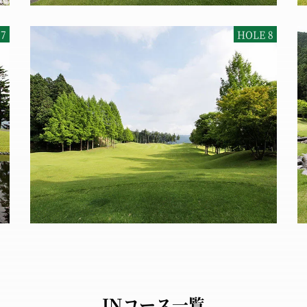
INコース一覧