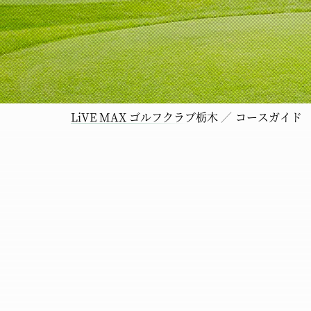
LiVE MAX ゴルフクラブ栃木
コースガイド